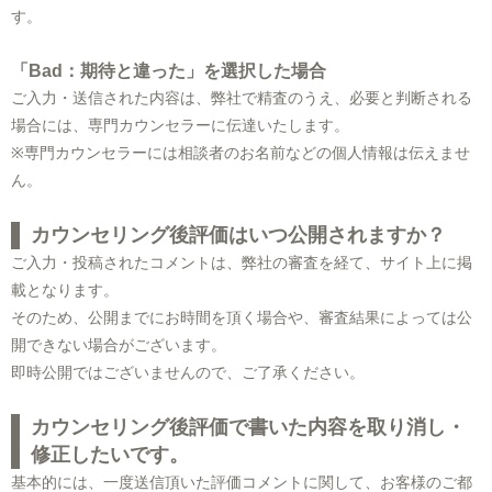
す。
「Bad：期待と違った」を選択した場合
ご入力・送信された内容は、弊社で精査のうえ、必要と判断される
場合には、専門カウンセラーに伝達いたします。
※専門カウンセラーには相談者のお名前などの個人情報は伝えませ
ん。
カウンセリング後評価はいつ公開されますか？
ご入力・投稿されたコメントは、弊社の審査を経て、サイト上に掲
載となります。
そのため、公開までにお時間を頂く場合や、審査結果によっては公
開できない場合がございます。
即時公開ではございませんので、ご了承ください。
カウンセリング後評価で書いた内容を取り消し・
修正したいです。
基本的には、一度送信頂いた評価コメントに関して、お客様のご都