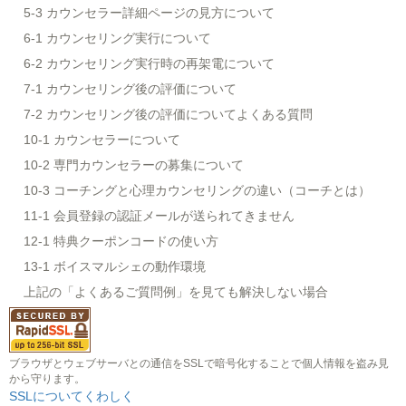
5-3 カウンセラー詳細ページの見方について
6-1 カウンセリング実行について
6-2 カウンセリング実行時の再架電について
7-1 カウンセリング後の評価について
7-2 カウンセリング後の評価についてよくある質問
10-1 カウンセラーについて
10-2 専門カウンセラーの募集について
10-3 コーチングと心理カウンセリングの違い（コーチとは）
11-1 会員登録の認証メールが送られてきません
12-1 特典クーポンコードの使い方
13-1 ボイスマルシェの動作環境
上記の「よくあるご質問例」を見ても解決しない場合
ブラウザとウェブサーバとの通信をSSLで暗号化することで個人情報を盗み見
から守ります。
SSLについてくわしく