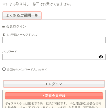
合による取り消し・修正はお受けできません。
よくあるご質問一覧
会員ログイン
ID（ご登録メールアドレス）
パスワード
次回からパスワード入力を省く
ログイン
新規会員登録
ボイスマルシェは匿名で予約・相談が可能です。 ※会員登録に必要な情報
は最小限。メールアドレス（ＰＣ）と、お名前、生年月日、電話番号の