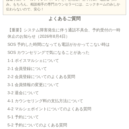
み。もちろん、相談相手の専門カウンセラーには、ニックネームのみしか
伝わらないので、安心！
よくあるご質問
【重要】システム障害発生に伴う通話不具合、予約受付の一時
休止のお知らせ（2026年8月4日）
SOS 予約した時間になっても電話がかかってこない時は
SOS カウンセリングで気になることがあった
1-1 ボイスマルシェについて
2-1 会員登録について
2-2 会員登録についてのよくある質問
3-1 会員情報の変更について
3-2 退会について
4-1 カウンセリング料の支払方法について
4-2 マルシェポイントについてのよくある質問
5-1 予約について
5-2 予約についてのよくある質問