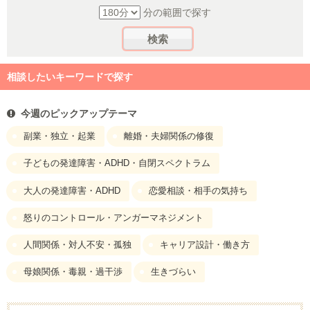
分の範囲で探す
相談したいキーワードで探す
今週のピックアップテーマ
副業・独立・起業
離婚・夫婦関係の修復
子どもの発達障害・ADHD・自閉スペクトラム
大人の発達障害・ADHD
恋愛相談・相手の気持ち
怒りのコントロール・アンガーマネジメント
人間関係・対人不安・孤独
キャリア設計・働き方
母娘関係・毒親・過干渉
生きづらい