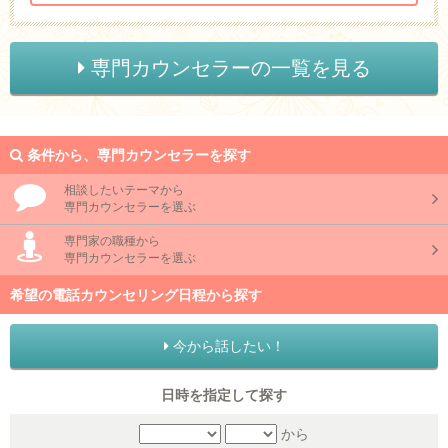
専門カウンセラーの一覧を見る
条件から、専門カウンセラーを探す
相談したいテーマから
専門カウンセラーを選ぶ
専門家の職種から
専門カウンセラーを選ぶ
希望の電話カウンセリング日程から探す
今から話したい！
日時を指定して探す
から