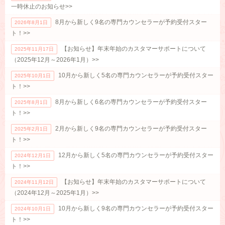
一時休止のお知らせ>>
8月から新しく9名の専門カウンセラーが予約受付スター
2026年8月1日
ト！>>
【お知らせ】年末年始のカスタマーサポートについて
2025年11月17日
（2025年12月～2026年1月）>>
10月から新しく5名の専門カウンセラーが予約受付スター
2025年10月1日
ト！>>
8月から新しく6名の専門カウンセラーが予約受付スター
2025年8月1日
ト！>>
2月から新しく9名の専門カウンセラーが予約受付スター
2025年2月1日
ト！>>
12月から新しく5名の専門カウンセラーが予約受付スター
2024年12月1日
ト！>>
【お知らせ】年末年始のカスタマーサポートについて
2024年11月12日
（2024年12月～2025年1月）>>
10月から新しく9名の専門カウンセラーが予約受付スター
2024年10月1日
ト！>>