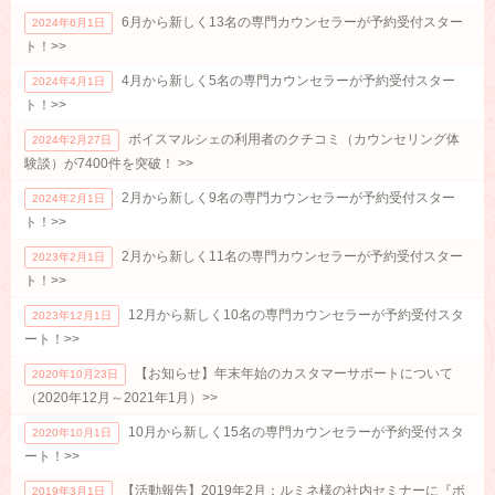
6月から新しく13名の専門カウンセラーが予約受付スター
2024年6月1日
ト！>>
4月から新しく5名の専門カウンセラーが予約受付スター
2024年4月1日
ト！>>
ボイスマルシェの利用者のクチコミ（カウンセリング体
2024年2月27日
験談）が7400件を突破！ >>
2月から新しく9名の専門カウンセラーが予約受付スター
2024年2月1日
ト！>>
2月から新しく11名の専門カウンセラーが予約受付スター
2023年2月1日
ト！>>
12月から新しく10名の専門カウンセラーが予約受付スタ
2023年12月1日
ート！>>
【お知らせ】年末年始のカスタマーサポートについて
2020年10月23日
（2020年12月～2021年1月）>>
10月から新しく15名の専門カウンセラーが予約受付スタ
2020年10月1日
ート！>>
【活動報告】2019年2月：ルミネ様の社内セミナーに『ボ
2019年3月1日