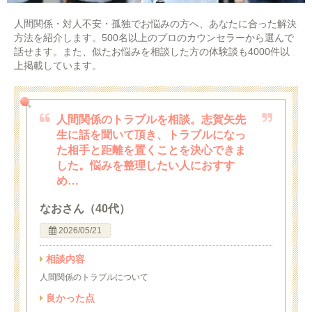
人間関係・対人不安・孤独でお悩みの方へ、あなたに合った解決
方法を紹介します。500名以上のプロのカウンセラーから選んで
話せます。また、似たお悩みを相談した方の体験談も4000件以
上掲載しています。
人間関係のトラブルを相談。志賀矢先
生に話を聞いて頂き、トラブルになっ
た相手と距離を置くことを決心できま
した。悩みを整理したい人におすす
め…
なおさん（40代）
2026/05/21
相談内容
人間関係のトラブルについて
良かった点