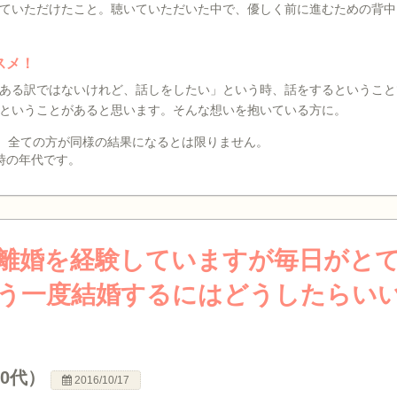
ていただけたこと。聴いていただいた中で、優しく前に進むための背中
スメ！
ある訳ではないけれど、話しをしたい」という時、話をするということ
ということがあると思います。そんな想いを抱いている方に。
、全ての方が同様の結果になるとは限りません。
時の年代です。
離婚を経験していますが毎日がと
う一度結婚するにはどうしたらい
40代）
2016/10/17