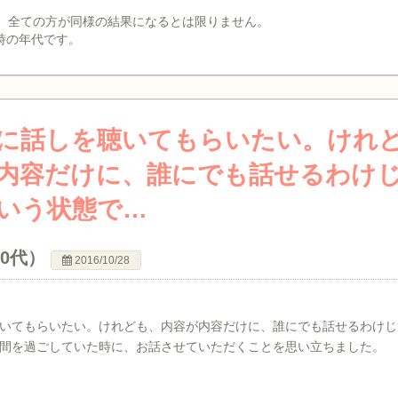
、全ての方が同様の結果になるとは限りません。
時の年代です。
に話しを聴いてもらいたい。けれ
内容だけに、誰にでも話せるわけ
いう状態で…
40代）
2016/10/28
いてもらいたい。けれども、内容が内容だけに、誰にでも話せるわけじ
間を過ごしていた時に、お話させていただくことを思い立ちました。