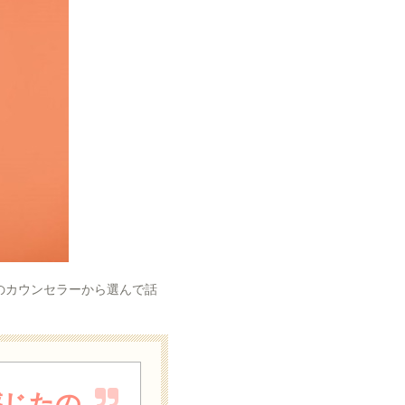
のカウンセラーから選んで話
感じたの