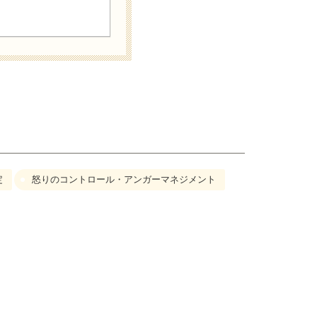
定
怒りのコントロール・アンガーマネジメント