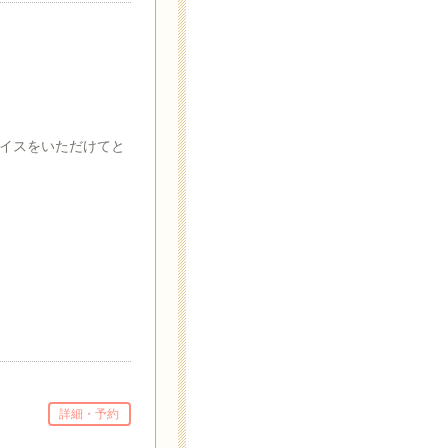
イスをいただけてと
詳細・予約