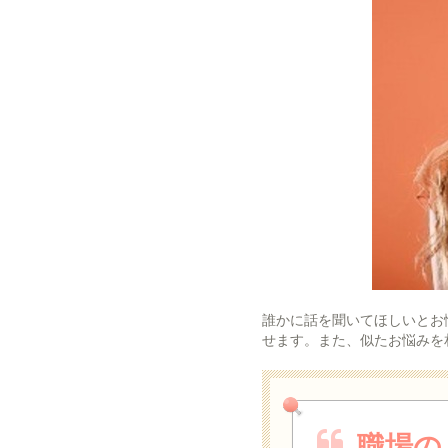
誰かに話を聞いてほしいとお
せます。また、似たお悩みを
職場の