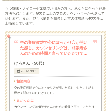
うつ気味・ノイローゼ気味でお悩みの方へ、あなたに合った解決
方法を紹介します。500名以上のプロのカウンセラーから選んで
話せます。また、似たお悩みを相談した方の体験談も4000件以
上掲載しています。
空の巣症候群で心にぽっかり穴が開い
た感じ。カウンセリングは、相談者さ
んのための時間と言っていただけて…
けろさん（50代）
2016/09/12
相談内容
空の巣症候群で心にぽっかり穴が開いた感じでした。お話を
温かく聞いていただけました。
良かった点
カウンセリングは相談者さんのための時間と言っていただけ