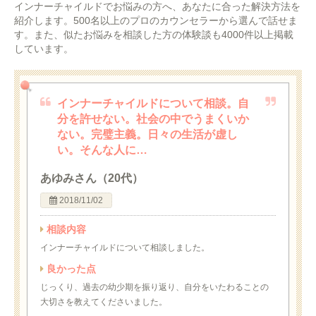
インナーチャイルドでお悩みの方へ、あなたに合った解決方法を
紹介します。500名以上のプロのカウンセラーから選んで話せま
す。また、似たお悩みを相談した方の体験談も4000件以上掲載
しています。
インナーチャイルドについて相談。自
分を許せない。社会の中でうまくいか
ない。完璧主義。日々の生活が虚し
い。そんな人に…
あゆみさん（20代）
2018/11/02
相談内容
インナーチャイルドについて相談しました。
良かった点
じっくり、過去の幼少期を振り返り、自分をいたわることの
大切さを教えてくださいました。