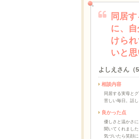
同居す
に、自
けられ
いと思
よしえさん（
相談内容
同居する実母とグ
苦しい毎日。話し
良かった点
優しさと温かさに
聞いてくれました
気づいたら笑顔に