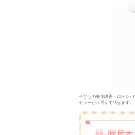
子どもの発達障害・ADHD
セラーから選んで話せます。
同居す