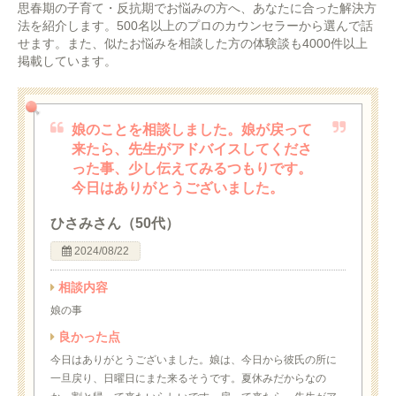
思春期の子育て・反抗期でお悩みの方へ、あなたに合った解決方
法を紹介します。500名以上のプロのカウンセラーから選んで話
せます。また、似たお悩みを相談した方の体験談も4000件以上
掲載しています。
娘のことを相談しました。娘が戻って
来たら、先生がアドバイスしてくださ
った事、少し伝えてみるつもりです。
今日はありがとうございました。
ひさみさん（50代）
2024/08/22
相談内容
娘の事
良かった点
今日はありがとうございました。娘は、今日から彼氏の所に
一旦戻り、日曜日にまた来るそうです。夏休みだからなの