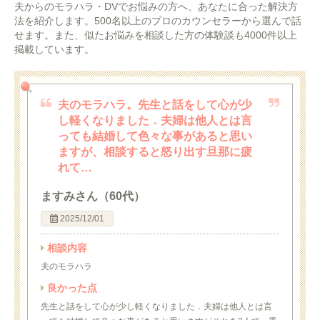
夫からのモラハラ・DVでお悩みの方へ、あなたに合った解決方
法を紹介します。500名以上のプロのカウンセラーから選んで話
せます。また、似たお悩みを相談した方の体験談も4000件以上
掲載しています。
夫のモラハラ。先生と話をして心が少
し軽くなりました．夫婦は他人とは言
っても結婚して色々な事があると思い
ますが、相談すると怒り出す旦那に疲
れて…
ますみさん（60代）
2025/12/01
相談内容
夫のモラハラ
良かった点
先生と話をして心が少し軽くなりました．夫婦は他人とは言