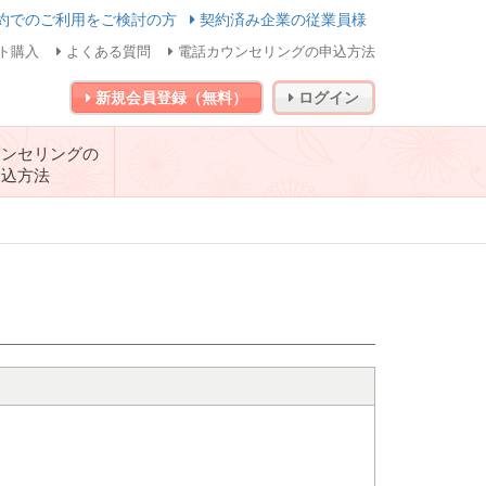
約でのご利用をご検討の方
契約済み企業の従業員様
ト購入
よくある質問
電話カウンセリングの申込方法
新規会員登録（無料）
ログイン
ウンセリングの
申込方法