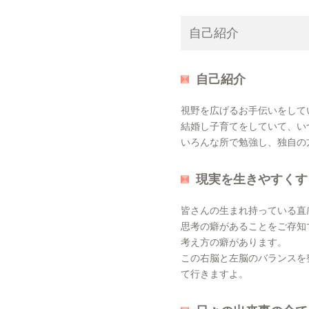
自己紹介
自己紹介
視野を広げるお手伝いをして
結婚し子育てをしていて、い
いろんな所で勉強し、独自の
現実を生きやすくす
皆さんの生まれ持っている直
思考の癖があることをご存知
考え方の癖があります。
この右脳と左脳のバランスを
て行きますよ。