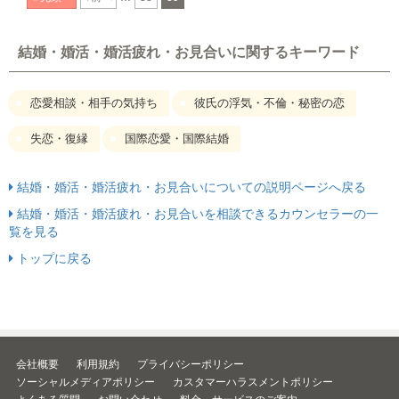
結婚・婚活・婚活疲れ・お見合いに関するキーワード
恋愛相談・相手の気持ち
彼氏の浮気・不倫・秘密の恋
失恋・復縁
国際恋愛・国際結婚
結婚・婚活・婚活疲れ・お見合いについての説明ページへ戻る
結婚・婚活・婚活疲れ・お見合いを相談できるカウンセラーの一
覧を見る
トップに戻る
会社概要
利用規約
プライバシーポリシー
ソーシャルメディアポリシー
カスタマーハラスメントポリシー