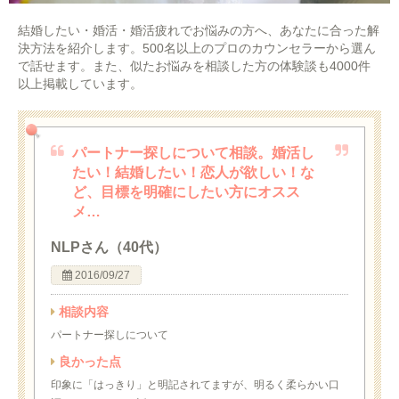
結婚したい・婚活・婚活疲れでお悩みの方へ、あなたに合った解
決方法を紹介します。500名以上のプロのカウンセラーから選ん
で話せます。また、似たお悩みを相談した方の体験談も4000件
以上掲載しています。
パートナー探しについて相談。婚活し
たい！結婚したい！恋人が欲しい！な
ど、目標を明確にしたい方にオスス
メ…
NLPさん（40代）
2016/09/27
相談内容
パートナー探しについて
良かった点
印象に「はっきり」と明記されてますが、明るく柔らかい口