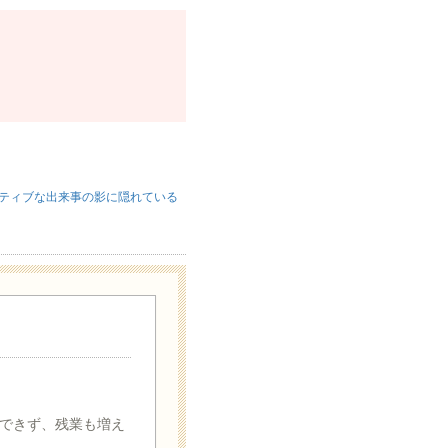
ティブな出来事の影に隠れている
できず、残業も増え