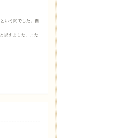
っという間でした。自
と思えました。また