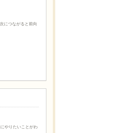
次につながると前向
当にやりたいことがわ