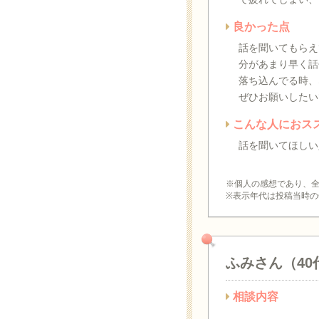
良かった点
話を聞いてもらえ
分があまり早く話
落ち込んでる時、
ぜひお願いしたい
こんな人におス
話を聞いてほしい
※個人の感想であり、
※表示年代は投稿当時の
ふみさん（40
相談内容