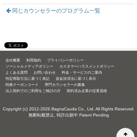
同じカウンセラーのプログラム一覧
会社概要
利用規約
プライバシーポリシー
ソーシャルメディアポリシー
カスタマーハラスメントポリシー
よくある質問
お問い合わせ
料金・サービスのご案内
特定商取引法に基づく表記
資金決済法に基づく表示
特典クーポンコード
専門カウンセラーの募集
法人契約でのご利用をご検討の方
契約済み企業の従業員様
Copyright (c) 2012-2026
BagnaCauda Co., Ltd.
All Rights Reserved.
無断転載禁止, 特許出願中 Patent Pending