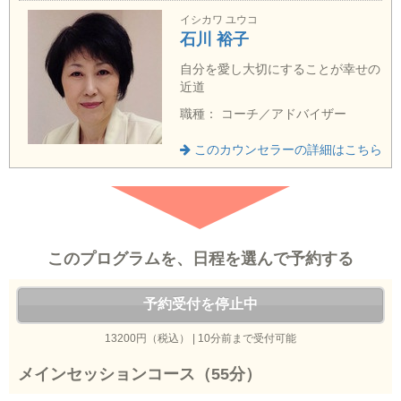
イシカワ ユウコ
石川 裕子
自分を愛し大切にすることが幸せの
近道
職種： コーチ／アドバイザー
このカウンセラーの詳細はこちら
このプログラムを、日程を選んで予約する
予約受付を停止中
13200円（税込） | 10分前まで受付可能
メインセッションコース（55分）