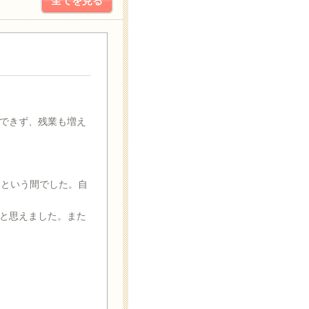
全てを見る
できず、残業も増え
っという間でした。自
と思えました。また