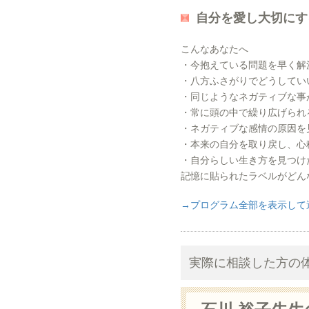
自分を愛し大切にす
こんなあなたへ
・今抱えている問題を早く解
・八方ふさがりでどうしてい
・同じようなネガティブな事
・常に頭の中で繰り広げられ
・ネガティブな感情の原因を
・本来の自分を取り戻し、心
・自分らしい生き方を見つけ
記憶に貼られたラベルがどん
→プログラム全部を表示して
実際に相談した方の