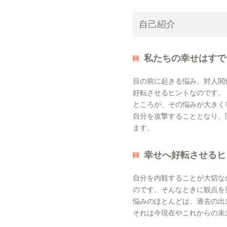
自己紹介
私たちの幸せはすで
目の前に起きる悩み、対人関
好転させるヒントなのです。
ところが、その悩みが大きく
自分を攻撃することとなり、
ます。
幸せへ好転させるヒ
自分を内観することが大切な
のです。そんなときに観点を
悩みのほとんどは、過去の出
それは今現在やこれからの未