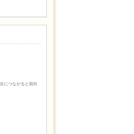
次につながると前向