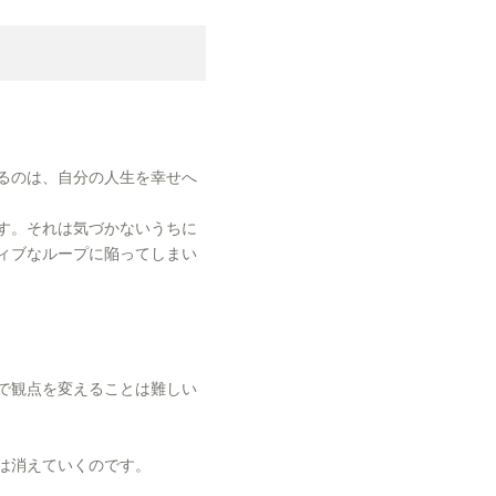
るのは、自分の人生を幸せへ
す。それは気づかないうちに
ィブなループに陥ってしまい
で観点を変えることは難しい
は消えていくのです。