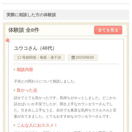
実際に相談した方の体験談
体験談 全8件
全てを見る
ユウコさん（40代）
母娘関係・毒親・過干渉
2025/08/26
相談内容
子供との関わりについて相談しました。
良かった点
話せてとても良かったです。気持ちがホッとしました。どこから
話せばいいか不安でしたが、聞き上手なカウンセラーさんでし
た。引き出し上手なうえ、自分でも素直な気持ちでスルスルと言
葉が出てきました。とてもおすすめなカウンセラーさんです。
こんな人におススメ！