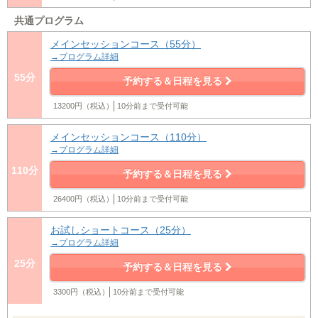
共通プログラム
メインセッションコース（55分）
→プログラム詳細
55分
予約する＆日程を見る
13200円（税込）
10分前まで受付可能
メインセッションコース（110分）
→プログラム詳細
110分
予約する＆日程を見る
26400円（税込）
10分前まで受付可能
お試しショートコース（25分）
→プログラム詳細
25分
予約する＆日程を見る
3300円（税込）
10分前まで受付可能