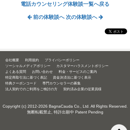
電話カウンセリング体験談一覧へ戻る
前の体験談へ
次の体験談へ
会社概要
利用規約
プライバシーポリシー
ソーシャルメディアポリシー
カスタマーハラスメントポリシー
よくある質問
お問い合わせ
料金・サービスのご案内
特定商取引法に基づく表記
資金決済法に基づく表示
特典クーポンコード
専門カウンセラーの募集
法人契約でのご利用をご検討の方
契約済み企業の従業員様
Copyright (c) 2012-2026
BagnaCauda Co., Ltd.
All Rights Reserved.
無断転載禁止, 特許出願中 Patent Pending