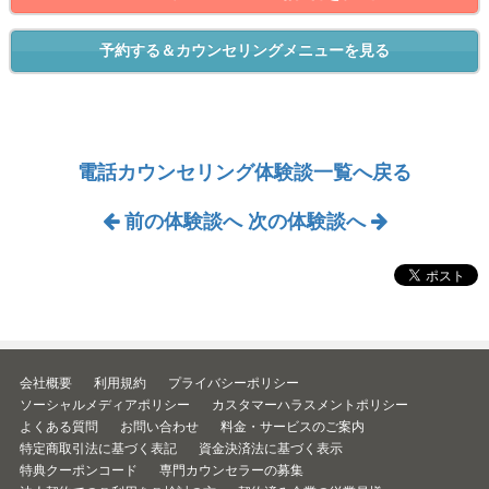
予約する＆カウンセリングメニューを見る
電話カウンセリング体験談一覧へ戻る
前の体験談へ
次の体験談へ
会社概要
利用規約
プライバシーポリシー
ソーシャルメディアポリシー
カスタマーハラスメントポリシー
よくある質問
お問い合わせ
料金・サービスのご案内
特定商取引法に基づく表記
資金決済法に基づく表示
特典クーポンコード
専門カウンセラーの募集