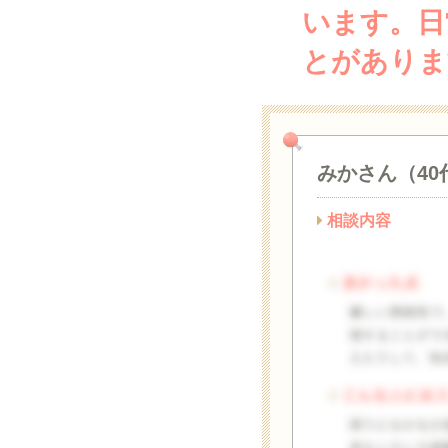
います。日
とがありま
みかさん（40
相談内容