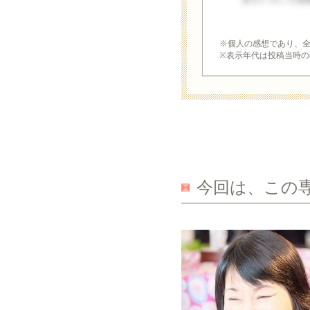
※個人の感想であり、
※表示年代は投稿当時の
今回は、この