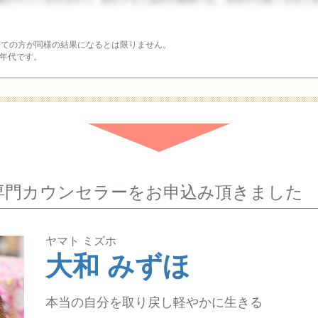
全ての方が同様の結果になるとは限りません。
年代です。
専門カウンセラーをお申込み頂きました
ヤマト ミズホ
大和 みずほ
本当の自分を取り戻し軽やかに生きる