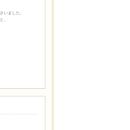
さいました。
と。