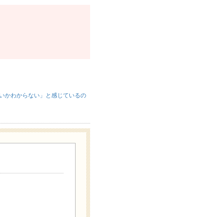
いかわからない」と感じているの