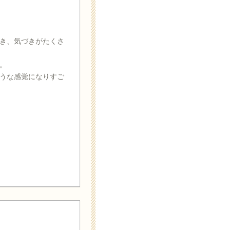
き、気づきがたくさ
。
うな感覚になりすご