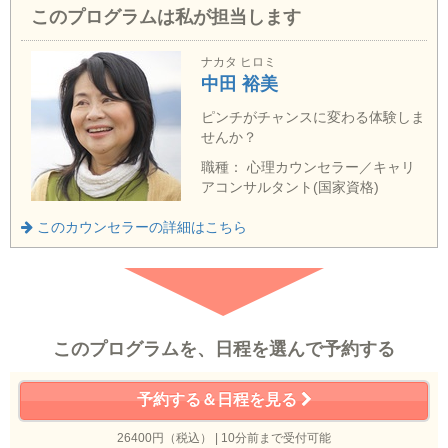
このプログラムは私が担当します
ナカタ ヒロミ
中田 裕美
ピンチがチャンスに変わる体験しま
せんか？
職種： 心理カウンセラー／キャリ
アコンサルタント(国家資格)
このカウンセラーの詳細はこちら
このプログラムを、日程を選んで予約する
予約する＆日程を見る
26400円（税込） | 10分前まで受付可能