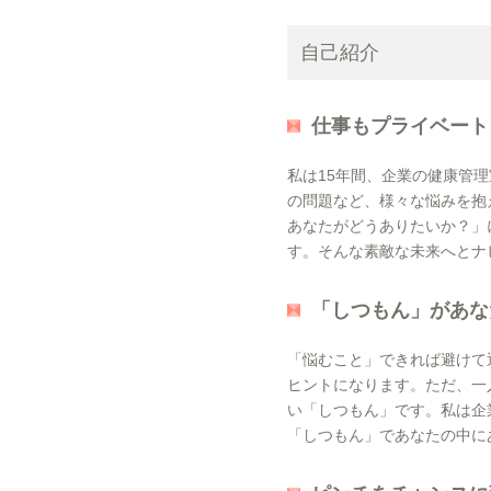
自己紹介
仕事もプライベート
私は15年間、企業の健康管
の問題など、様々な悩みを抱
あなたがどうありたいか？」
す。そんな素敵な未来へとナ
「しつもん」があな
「悩むこと」できれば避けて
ヒントになります。ただ、一
い「しつもん」です。私は企
「しつもん」であなたの中に