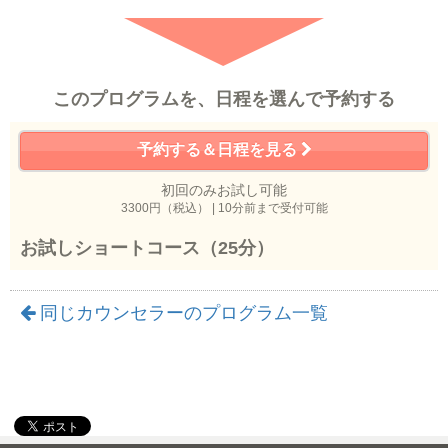
このプログラムを、日程を選んで予約する
予約する＆日程を見る
初回のみお試し可能
3300円（税込） | 10分前まで受付可能
お試しショートコース（25分）
同じカウンセラーのプログラム一覧