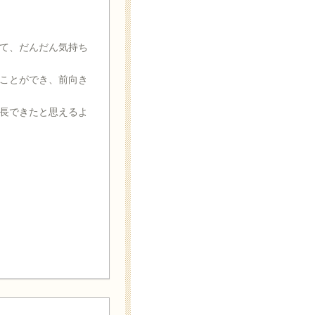
て、だんだん気持ち
ことができ、前向き
長できたと思えるよ