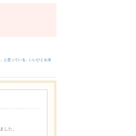
て」と思っている。いいひとを演
ました。