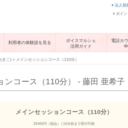
法人契
ポイン
ボイスマルシェ
電話カ
利用者の体験談を見る
活用ガイド
あきこ)
>
メインセッションコース（110分）
ンコース（110分） - 藤田 亜希子
メインセッションコース（110分）
26400円（税込） | 10分前まで受付可能