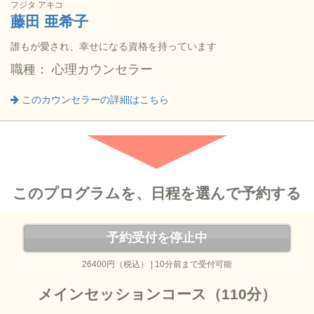
フジタ アキコ
藤田 亜希子
誰もが愛され、幸せになる資格を持っています
職種： 心理カウンセラー
このカウンセラーの詳細はこちら
このプログラムを、日程を選んで予約する
予約受付を停止中
26400円（税込） | 10分前まで受付可能
メインセッションコース（110分）