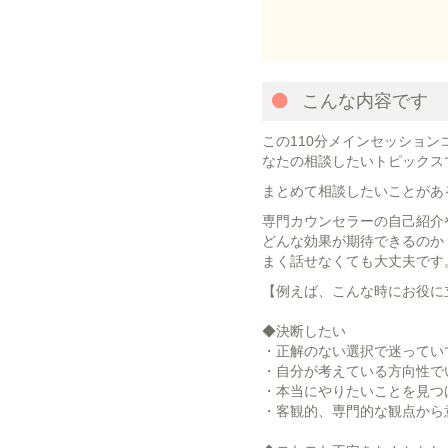
こんな内容です
この110分メインセッショ
なたの相談したいトピックス
まとめて相談したいことがあ
専門カウンセラーの自己紹介
どんな効果が期待できるのか
まく話せなくても大丈夫です
【例えば、こんな時にお役に
◆決断したい
・正解のない選択で迷ってい
・自分が考えている方向性で
・本当にやりたいことを見つ
・客観的、専門的な観点から