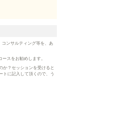
、コンサルティング等を、あ
コースをお勧めします。
のか？セッションを受けると
ートに記入して頂くので、う