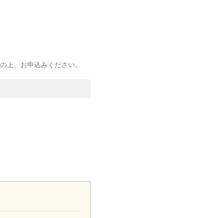
解の上、お申込みください。