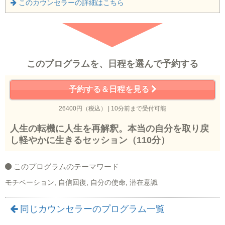
このカウンセラーの詳細はこちら
このプログラムを、日程を選んで予約する
予約する＆日程を見る
26400円（税込） | 10分前まで受付可能
人生の転機に人生を再解釈。本当の自分を取り戻
し軽やかに生きるセッション（110分）
このプログラムのテーマワード
モチベーション, 自信回復, 自分の使命, 潜在意識
同じカウンセラーのプログラム一覧