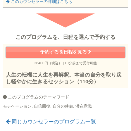
このカウンセラーの詳細はこちら
このプログラムを、日程を選んで予約する
予約する＆日程を見る
26400円（税込） | 10分前まで受付可能
人生の転機に人生を再解釈。本当の自分を取り戻
し軽やかに生きるセッション（110分）
このプログラムのテーマワード
モチベーション, 自信回復, 自分の使命, 潜在意識
同じカウンセラーのプログラム一覧