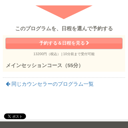
このプログラムを、日程を選んで予約する
予約する＆日程を見る
13200円（税込） | 10分前まで受付可能
メインセッションコース（55分）
同じカウンセラーのプログラム一覧