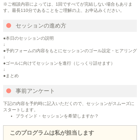
※ご相談内容によっては、1回ですべてが完結しない場合もありま
す。最長110分であることをご理解の上、お申込みください。
セッションの進め方
●本日のセッションの説明
↓
●予約フォームの内容をもとにセッションのゴール設定・ヒアリング
↓
●ゴールに向けてセッションを進行（じっくり話せます）
↓
●まとめ
事前アンケート
下記の内容を予約時に記入いただくので、セッションがスムーズに
スタートします。
ブラインド・セッションを希望しますか？
このプログラムは私が担当します