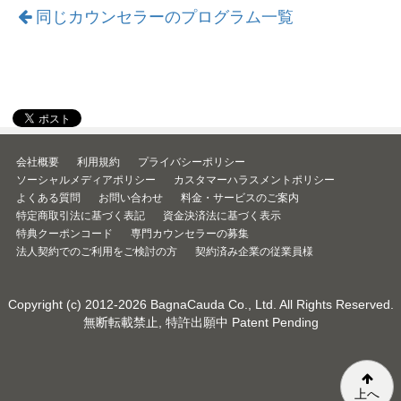
同じカウンセラーのプログラム一覧
会社概要
利用規約
プライバシーポリシー
ソーシャルメディアポリシー
カスタマーハラスメントポリシー
よくある質問
お問い合わせ
料金・サービスのご案内
特定商取引法に基づく表記
資金決済法に基づく表示
特典クーポンコード
専門カウンセラーの募集
法人契約でのご利用をご検討の方
契約済み企業の従業員様
Copyright (c) 2012-2026
BagnaCauda Co., Ltd.
All Rights Reserved.
無断転載禁止, 特許出願中 Patent Pending
上へ