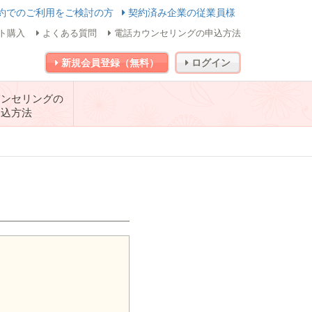
約でのご利用をご検討の方
契約済み企業の従業員様
ト購入
よくある質問
電話カウンセリングの申込方法
新規会員登録（無料）
ログイン
ウンセリングの
申込方法