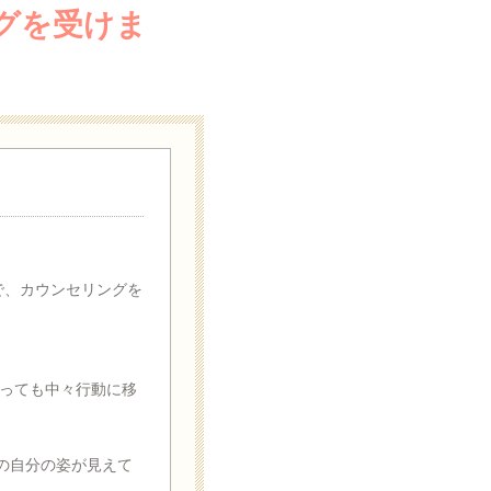
グを受けま
で、カウンセリングを
っても中々行動に移
の自分の姿が見えて