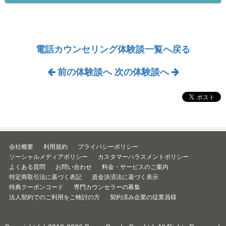
電話カウンセリング体験談一覧へ戻る
前の体験談へ
次の体験談へ
会社概要
利用規約
プライバシーポリシー
ソーシャルメディアポリシー
カスタマーハラスメントポリシー
よくある質問
お問い合わせ
料金・サービスのご案内
特定商取引法に基づく表記
資金決済法に基づく表示
特典クーポンコード
専門カウンセラーの募集
法人契約でのご利用をご検討の方
契約済み企業の従業員様