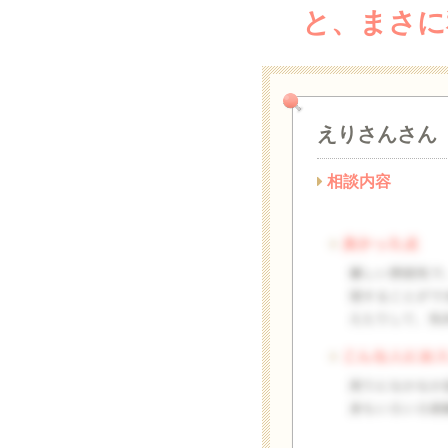
と、まさに
えりさんさん
相談内容