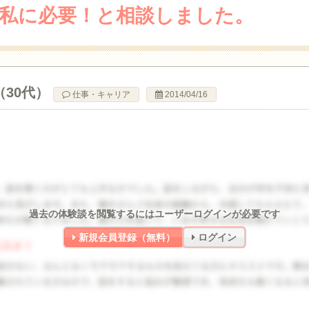
私に必要！と相談しました。
（30代）
仕事・キャリア
2014/04/16
過去の体験談を閲覧するにはユーザーログインが必要です
新規会員登録（無料）
ログイン