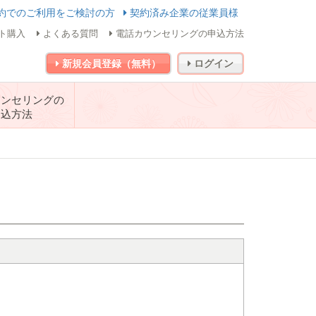
約でのご利用をご検討の方
契約済み企業の従業員様
ト購入
よくある質問
電話カウンセリングの申込方法
新規会員登録（無料）
ログイン
ウンセリングの
申込方法