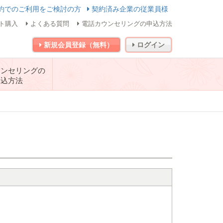
約でのご利用をご検討の方
契約済み企業の従業員様
ト購入
よくある質問
電話カウンセリングの申込方法
新規会員登録（無料）
ログイン
ウンセリングの
申込方法