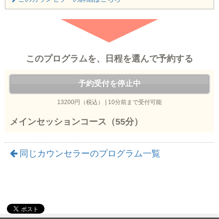
このプログラムを、日程を選んで予約する
予約受付を停止中
13200円（税込） | 10分前まで受付可能
メインセッションコース（55分）
同じカウンセラーのプログラム一覧