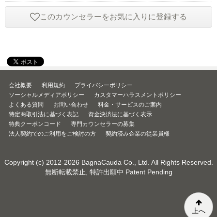
このカウンセラーをお気に入りに登録する
会社概要
利用規約
プライバシーポリシー
ソーシャルメディアポリシー
カスタマーハラスメントポリシー
よくある質問
お問い合わせ
料金・サービスのご案内
特定商取引法に基づく表記
資金決済法に基づく表示
特典クーポンコード
専門カウンセラーの募集
法人契約でのご利用をご検討の方
契約済み企業の従業員様
Copyright (c) 2012-2026
BagnaCauda Co., Ltd.
All Rights Reserved.
無断転載禁止, 特許出願中 Patent Pending
上へ