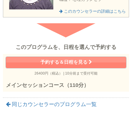
このカウンセラーの詳細はこちら
このプログラムを、日程を選んで予約する
予約する＆日程を見る
26400円（税込） | 10分前まで受付可能
メインセッションコース（110分）
同じカウンセラーのプログラム一覧