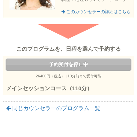
このカウンセラーの詳細はこちら
このプログラムを、日程を選んで予約する
予約受付を停止中
26400円（税込） | 10分前まで受付可能
メインセッションコース（110分）
同じカウンセラーのプログラム一覧