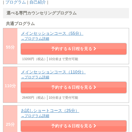
|
プログラム
|
自己紹介
|
選べる専門カウンセリングプログラム
共通プログラム
メインセッションコース（55分）
→プログラム詳細
55分
予約する＆日程を見る
13200円（税込）
10分前まで受付可能
メインセッションコース（110分）
→プログラム詳細
110分
予約する＆日程を見る
26400円（税込）
10分前まで受付可能
お試しショートコース（25分）
→プログラム詳細
25分
予約する＆日程を見る