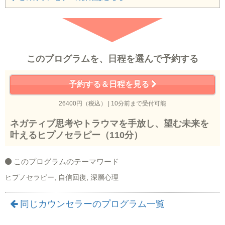
このプログラムを、日程を選んで予約する
予約する＆日程を見る
26400円（税込） | 10分前まで受付可能
ネガティブ思考やトラウマを手放し、望む未来を
叶えるヒプノセラピー（110分）
このプログラムのテーマワード
ヒプノセラピー, 自信回復, 深層心理
同じカウンセラーのプログラム一覧