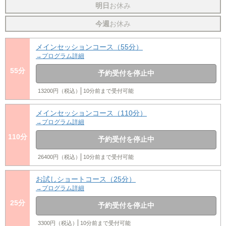
明日
お休み
今週
お休み
メインセッションコース（55分）
→プログラム詳細
55分
予約受付を停止中
13200円（税込）
10分前まで受付可能
メインセッションコース（110分）
→プログラム詳細
110分
予約受付を停止中
26400円（税込）
10分前まで受付可能
お試しショートコース（25分）
→プログラム詳細
25分
予約受付を停止中
3300円（税込）
10分前まで受付可能