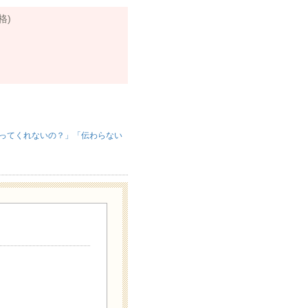
格)
ってくれないの？」「伝わらない