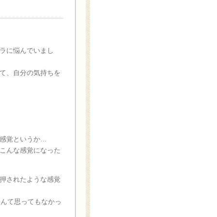
ラに悩んでいまし
て、自分の気持ちを
感覚というか…
こんな感覚になった
押されたような感覚
なんて思ってもなかっ