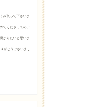
くみ取って下さいま
めてくださってのア
掛かりたいと思いま
ありがとうございまし