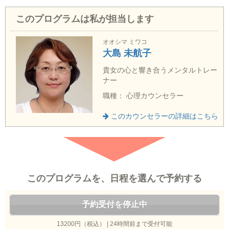
このプログラムは私が担当します
オオシマ ミワコ
大島 未航子
貴女の心と響き合うメンタルトレー
ナー
職種： 心理カウンセラー
このカウンセラーの詳細はこちら
このプログラムを、日程を選んで予約する
予約受付を停止中
13200円（税込） | 24時間前まで受付可能