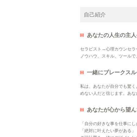
自己紹介
あなたの人生の主人
セラピスト→心理カウンセラ
ノウハウ、スキル、ツールで
一緒にブレークスル
私は、あなたが自分でも驚く
めない人だと信じます。あな
あなたが心から望ん
「自分の好きな事を仕事にし
「絶対に叶えたい夢がある」