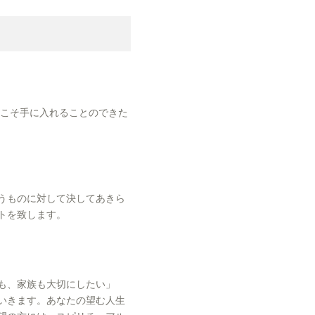
らこそ手に入れることのできた
うものに対して決してあきら
トを致します。
も、家族も大切にしたい」
いきます。あなたの望む人生