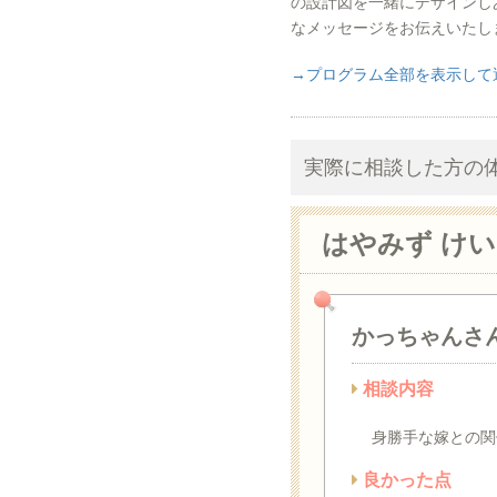
の設計図を一緒にデザインし
なメッセージをお伝えいたし
→プログラム全部を表示して
実際に相談した方の
はやみず け
かっちゃんさ
相談内容
身勝手な嫁との関
良かった点