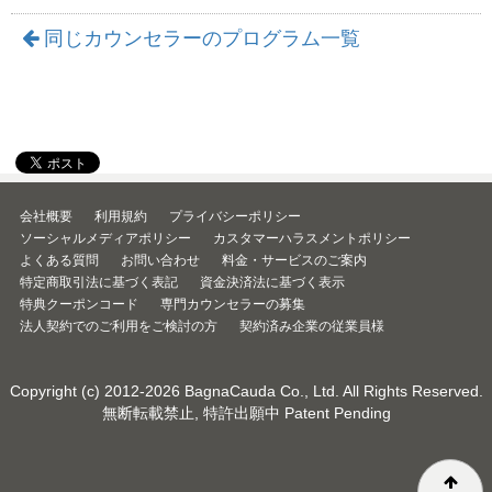
同じカウンセラーのプログラム一覧
会社概要
利用規約
プライバシーポリシー
ソーシャルメディアポリシー
カスタマーハラスメントポリシー
よくある質問
お問い合わせ
料金・サービスのご案内
特定商取引法に基づく表記
資金決済法に基づく表示
特典クーポンコード
専門カウンセラーの募集
法人契約でのご利用をご検討の方
契約済み企業の従業員様
Copyright (c) 2012-2026
BagnaCauda Co., Ltd.
All Rights Reserved.
無断転載禁止, 特許出願中 Patent Pending