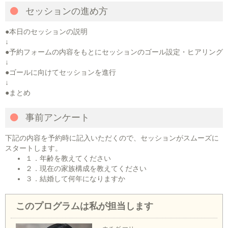
セッションの進め方
●本日のセッションの説明
↓
●予約フォームの内容をもとにセッションのゴール設定・ヒアリング
↓
●ゴールに向けてセッションを進行
↓
●まとめ
事前アンケート
下記の内容を予約時に記入いただくので、セッションがスムーズに
スタートします。
１．年齢を教えてください
２．現在の家族構成を教えてください
３．結婚して何年になりますか
このプログラムは私が担当します