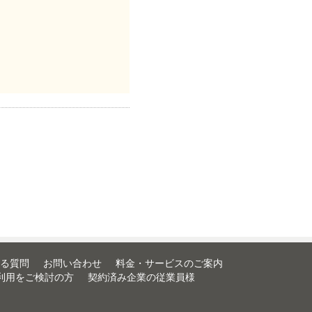
る質問
お問い合わせ
料金・サービスのご案内
利用をご検討の方
契約済み企業の従業員様