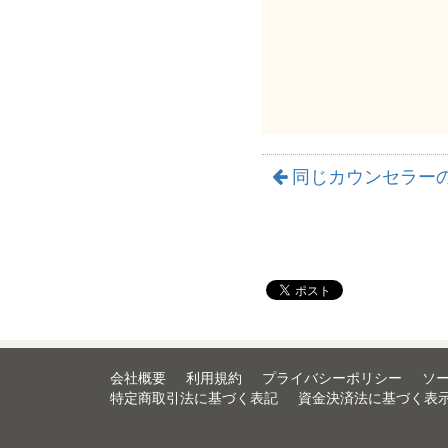
同じカウンセラー
会社概要
利用規約
プライバシーポリシー
ソ
特定商取引法に基づく表記
資金決済法に基づく表