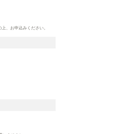
の上、お申込みください。