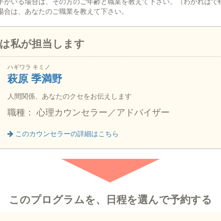
手がいる場合は、その方のご年齢と職業を教えて下さい。（わかればで
場合は、あなたのご職業を教えて下さい。
は私が担当します
ハギワラ キミノ
萩原 季満野
人間関係、あなたのクセをお伝えします
職種： 心理カウンセラー／アドバイザー
このカウンセラーの詳細はこちら
このプログラムを、日程を選んで予約する