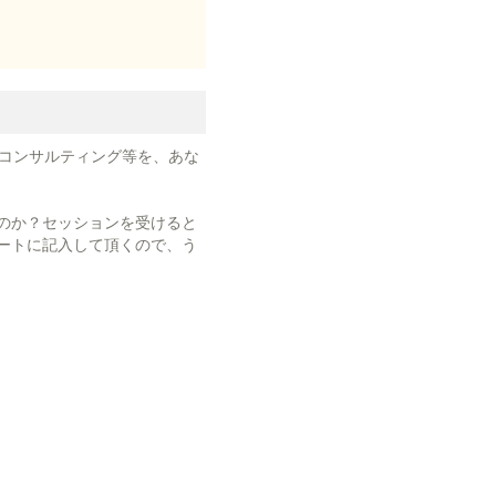
、コンサルティング等を、あな
のか？セッションを受けると
ートに記入して頂くので、う