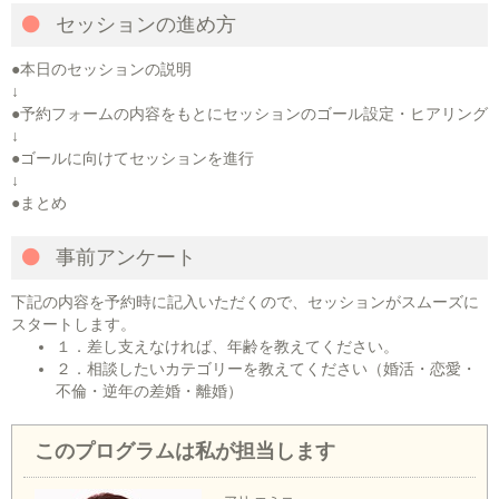
セッションの進め方
●本日のセッションの説明
↓
●予約フォームの内容をもとにセッションのゴール設定・ヒアリング
↓
●ゴールに向けてセッションを進行
↓
●まとめ
事前アンケート
下記の内容を予約時に記入いただくので、セッションがスムーズに
スタートします。
１．差し支えなければ、年齢を教えてください。
２．相談したいカテゴリーを教えてください（婚活・恋愛・
不倫・逆年の差婚・離婚）
このプログラムは私が担当します