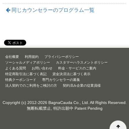
同じカウンセラーのプログラム一覧
会社概要
利用規約
プライバシーポリシー
ソーシャルメディアポリシー
カスタマーハラスメントポリシー
よくある質問
お問い合わせ
料金・サービスのご案内
特定商取引法に基づく表記
資金決済法に基づく表示
特典クーポンコード
専門カウンセラーの募集
法人契約でのご利用をご検討の方
契約済み企業の従業員様
Copyright (c) 2012-2026
BagnaCauda Co., Ltd.
All Rights Reserved.
無断転載禁止, 特許出願中 Patent Pending