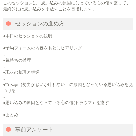
このセッションは、思い込みの原因になっている心の傷を癒して、
最終的には思い込みを手放すことを目指します。
セッションの進め方
●本日のセッションの説明
↓
●予約フォームの内容をもとにヒアリング
↓
●気持ちの整理
↓
●現状の整理と把握
↓
●悩み事（努力が願いが叶わない）の原因となっている思い込みを見
つける
↓
●思い込みの原因となっている心の傷(トラウマ）を癒す
↓
●まとめ
事前アンケート