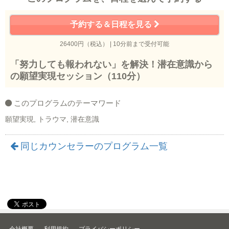
予約する＆日程を見る
26400円（税込） | 10分前まで受付可能
「努力しても報われない」を解決！潜在意識から
の願望実現セッション（110分）
このプログラムのテーマワード
願望実現, トラウマ, 潜在意識
同じカウンセラーのプログラム一覧