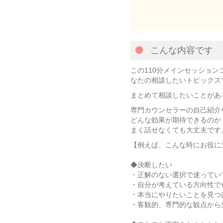
こんな内容です
この110分メインセッショ
なたの相談したいトピックス
まとめて相談したいことがあ
専門カウンセラーの自己紹介
どんな効果が期待できるのか
まく話せなくても大丈夫です
【例えば、こんな時にお役に
◆決断したい
・正解のない選択で迷ってい
・自分が考えている方向性で
・本当にやりたいことを見つ
・客観的、専門的な観点から