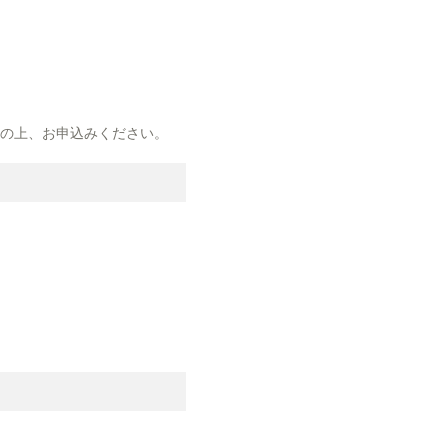
解の上、お申込みください。