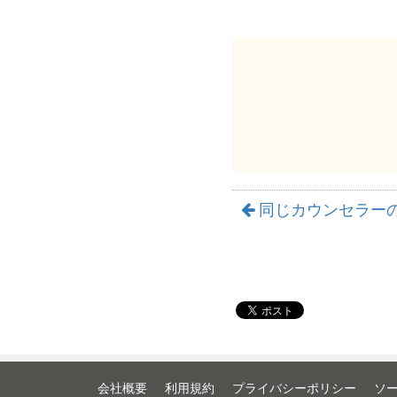
同じカウンセラー
会社概要
利用規約
プライバシーポリシー
ソ