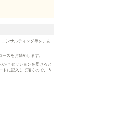
、コンサルティング等を、あ
コースをお勧めします。
のか？セッションを受けると
ートに記入して頂くので、う