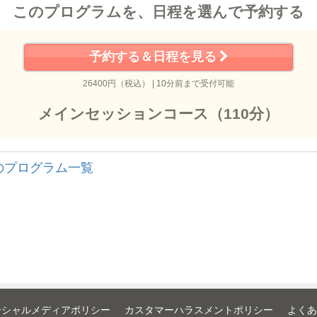
このプログラムを、日程を選んで予約する
予約する＆日程を見る
26400円（税込） | 10分前まで受付可能
メインセッションコース（110分）
のプログラム一覧
ーシャルメディアポリシー
カスタマーハラスメントポリシー
よくあ