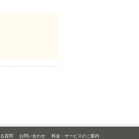
る質問
お問い合わせ
料金・サービスのご案内