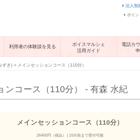
法人契
ポイン
ボイスマルシェ
電話カ
利用者の体験談を見る
活用ガイド
みずき)
>
メインセッションコース（110分）
ンコース（110分） - 有森 水紀
メインセッションコース（110分）
26400円（税込） | 10分前まで受付可能